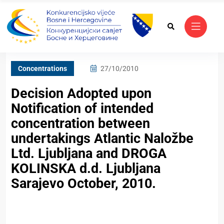
Concentrations
27/10/2010
Decision Adopted upon
Notification of intended
concentration between
undertakings Atlantic Naložbe
Ltd. Ljubljana and DROGA
KOLINSKA d.d. Ljubljana
Sarajevo October, 2010.