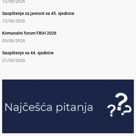
12/06/2026
Saopštenje za javnost sa 45. sjednice
12/06/2026
Komunalni forum FBiH 2026
05/06/2026
Saopštenje sa 44. sjednice
21/05/2026