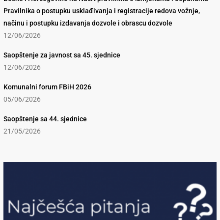
Pravilnika o postupku usklađivanja i registracije redova vožnje,
načinu i postupku izdavanja dozvole i obrascu dozvole
12/06/2026
Saopštenje za javnost sa 45. sjednice
12/06/2026
Komunalni forum FBiH 2026
05/06/2026
Saopštenje sa 44. sjednice
21/05/2026