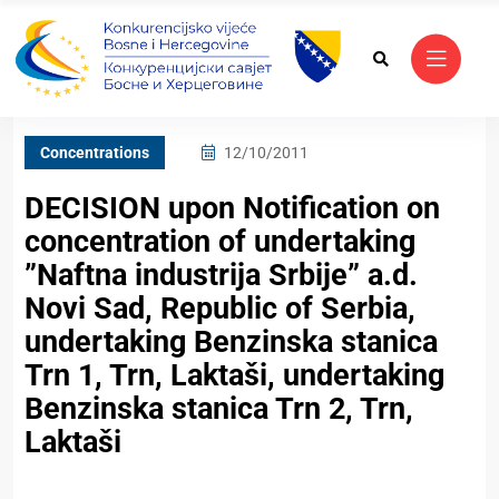
Concentrations
12/10/2011
DECISION upon Notification on
concentration of undertaking
”Naftna industrija Srbije” a.d.
Novi Sad, Republic of Serbia,
undertaking Benzinska stanica
Trn 1, Trn, Laktaši, undertaking
Benzinska stanica Trn 2, Trn,
Laktaši