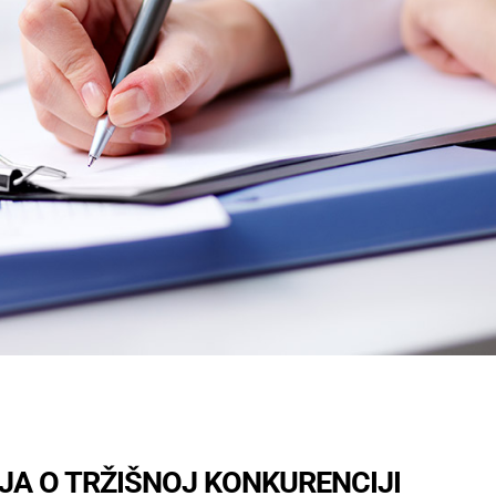
A O TRŽIŠNOJ KONKURENCIJI