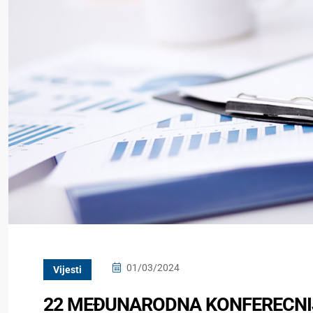
01/03/2024
Vijesti
22 MEĐUNARODNA KONFERECNIJ