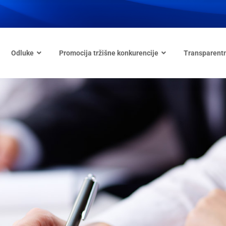
Odluke
Promocija tržišne konkurencije
Transparent