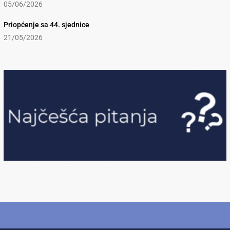
05/06/2026
Priopćenje sa 44. sjednice
21/05/2026