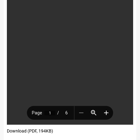
Download (PDF, 194KB)