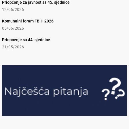
Priopćenje za javnost sa 45. sjednice
12/06/2026
Komunalni forum FBiH 2026
05/06/2026
Priopćenje sa 44. sjednice
21/05/2026