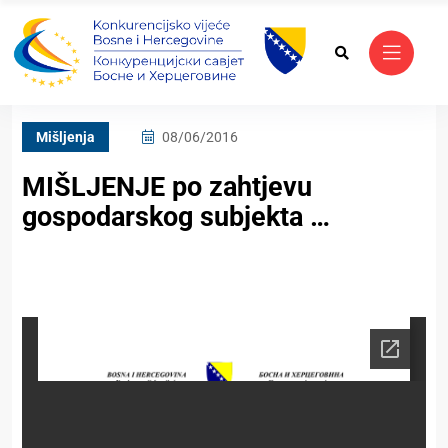
Mišljenja
08/06/2016
MIŠLJENJE po zahtjevu
gospodarskog subjekta …