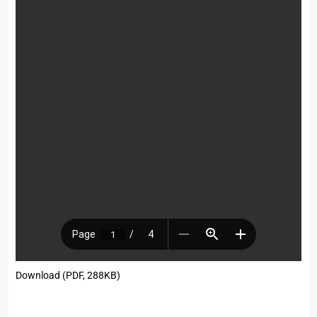
Download (PDF, 288KB)