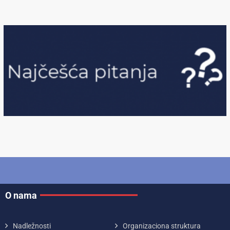
O nama
Nadležnosti
Organizaciona struktura