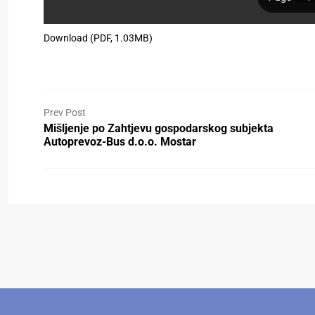
Download (PDF, 1.03MB)
Prev Post
Mišljenje po Zahtjevu gospodarskog subjekta
Autoprevoz-Bus d.o.o. Mostar