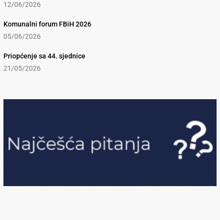
12/06/2026
Komunalni forum FBiH 2026
05/06/2026
Priopćenje sa 44. sjednice
21/05/2026