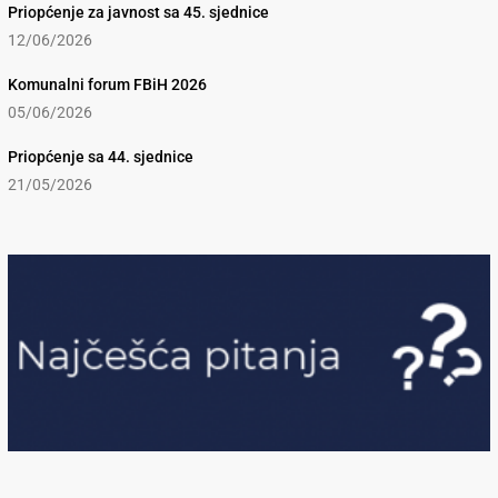
Priopćenje za javnost sa 45. sjednice
12/06/2026
Komunalni forum FBiH 2026
05/06/2026
Priopćenje sa 44. sjednice
21/05/2026