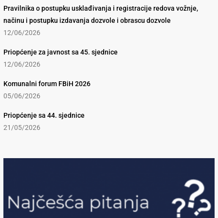
Pravilnika o postupku usklađivanja i registracije redova vožnje,
načinu i postupku izdavanja dozvole i obrascu dozvole
12/06/2026
Priopćenje za javnost sa 45. sjednice
12/06/2026
Komunalni forum FBiH 2026
05/06/2026
Priopćenje sa 44. sjednice
21/05/2026