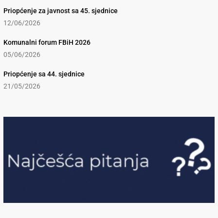
Priopćenje za javnost sa 45. sjednice
12/06/2026
Komunalni forum FBiH 2026
05/06/2026
Priopćenje sa 44. sjednice
21/05/2026