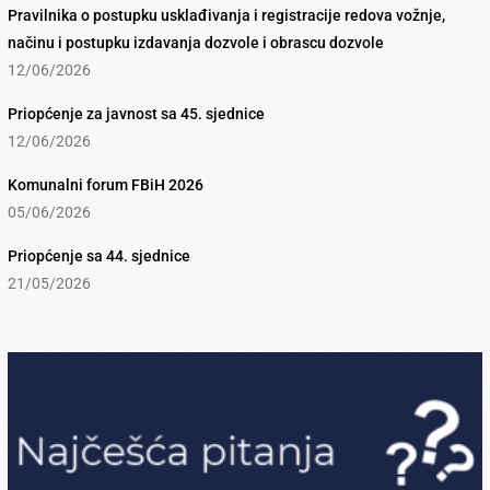
Pravilnika o postupku usklađivanja i registracije redova vožnje,
načinu i postupku izdavanja dozvole i obrascu dozvole
12/06/2026
Priopćenje za javnost sa 45. sjednice
12/06/2026
Komunalni forum FBiH 2026
05/06/2026
Priopćenje sa 44. sjednice
21/05/2026