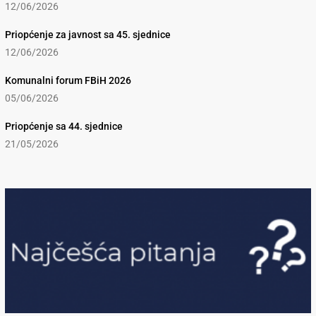
12/06/2026
Priopćenje za javnost sa 45. sjednice
12/06/2026
Komunalni forum FBiH 2026
05/06/2026
Priopćenje sa 44. sjednice
21/05/2026