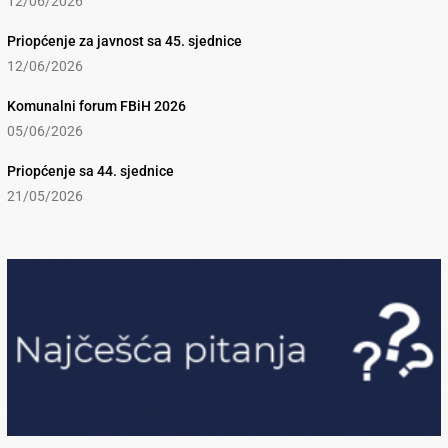
12/06/2026
Priopćenje za javnost sa 45. sjednice
12/06/2026
Komunalni forum FBiH 2026
05/06/2026
Priopćenje sa 44. sjednice
21/05/2026