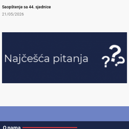
Saopštenje sa 44. sjednice
21/05/2026
O nama