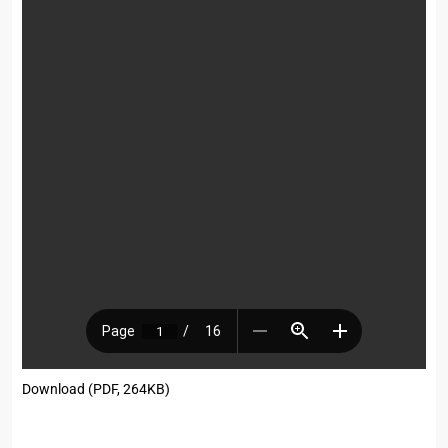
Download (PDF, 264KB)