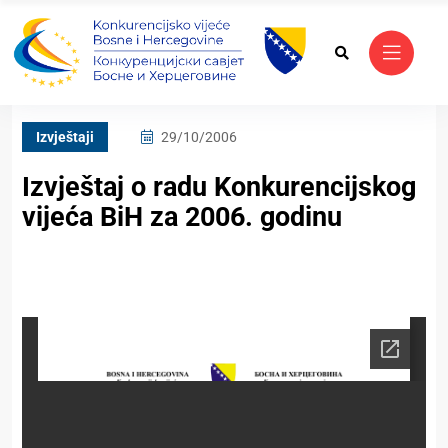
Izvještaji
29/10/2006
Izvještaj o radu Konkurencijskog
vijeća BiH za 2006. godinu