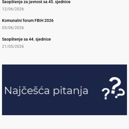
Saopštenje za javnost sa 45. sjednice
12/06/2026
Komunalni forum FBiH 2026
05/06/2026
Saopštenje sa 44. sjednice
21/05/2026