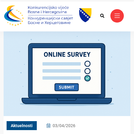
Aktuelnosti
03/04/2026