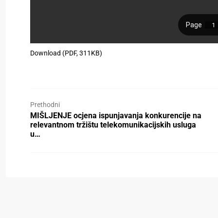
Download (PDF, 311KB)
Prethodni
MIŠLJENJE ocjena ispunjavanja konkurencije na
relevantnom tržištu telekomunikacijskih usluga
u…