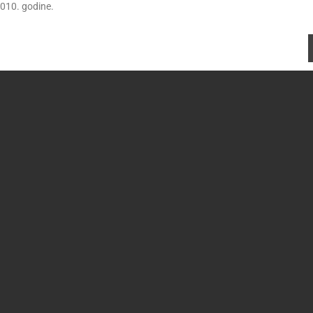
010. godine.