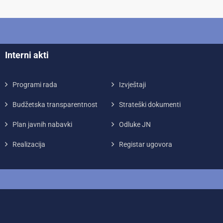
Interni akti
Programi rada
Izvještaji
Budžetska transparentnost
Strateški dokumenti
Plan javnih nabavki
Odluke JN
Realizacija
Registar ugovora