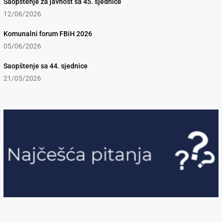
Saopštenje za javnost sa 45. sjednice
12/06/2026
Komunalni forum FBiH 2026
05/06/2026
Saopštenje sa 44. sjednice
21/05/2026