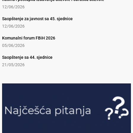
12/06/2026
Saopštenje za javnost sa 45. sjednice
12/06/2026
Komunalni forum FBiH 2026
05/06/2026
Saopštenje sa 44. sjednice
21/05/2026