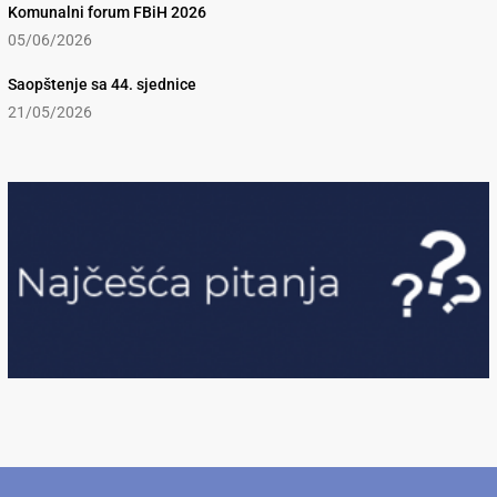
Komunalni forum FBiH 2026
05/06/2026
Saopštenje sa 44. sjednice
21/05/2026