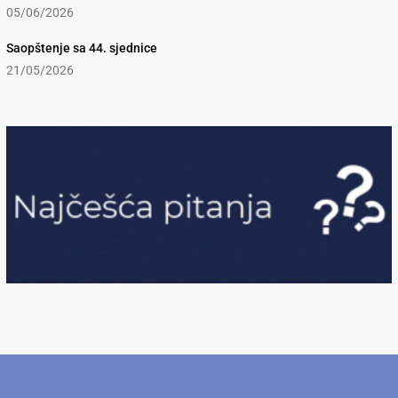
05/06/2026
Saopštenje sa 44. sjednice
21/05/2026