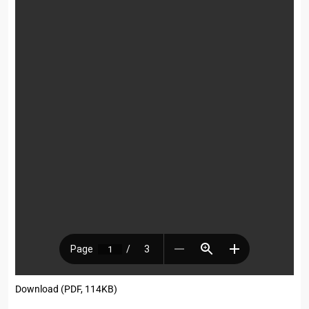
Download (PDF, 114KB)