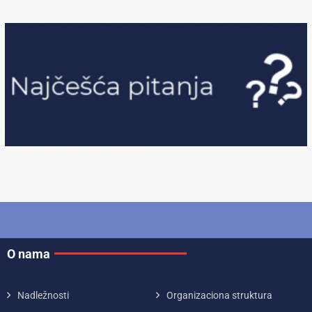
O nama
Nadležnosti
Organizaciona struktura