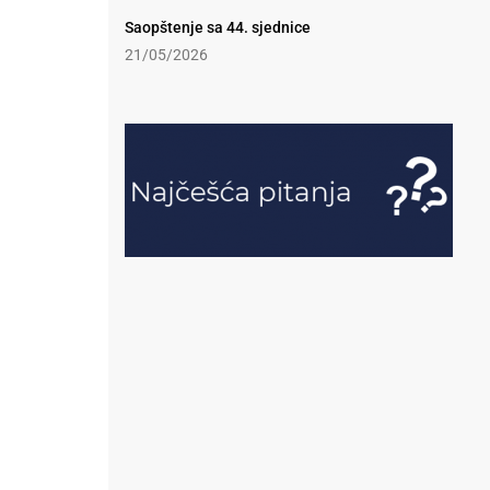
Saopštenje sa 44. sjednice
21/05/2026