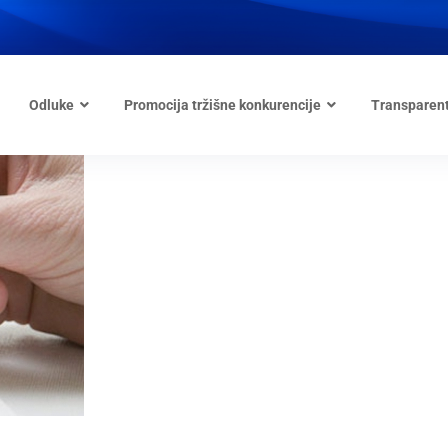
Odluke
Promocija tržišne konkurencije
Transparen