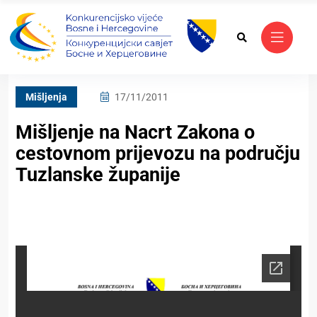
Mišljenja
17/11/2011
Mišljenje na Nacrt Zakona o
cestovnom prijevozu na području
Tuzlanske županije