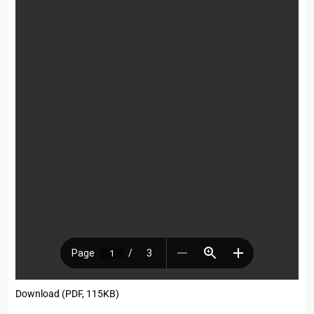
Download (PDF, 115KB)