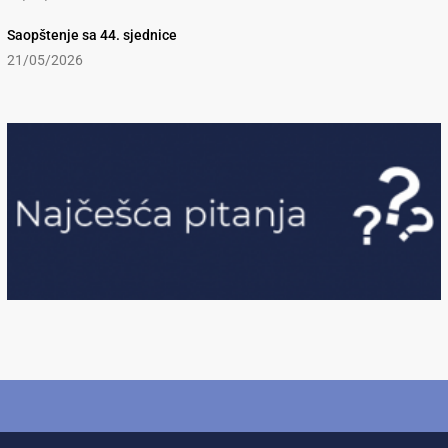
Saopštenje sa 44. sjednice
21/05/2026