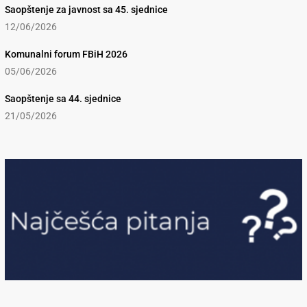
Saopštenje za javnost sa 45. sjednice
12/06/2026
Komunalni forum FBiH 2026
05/06/2026
Saopštenje sa 44. sjednice
21/05/2026