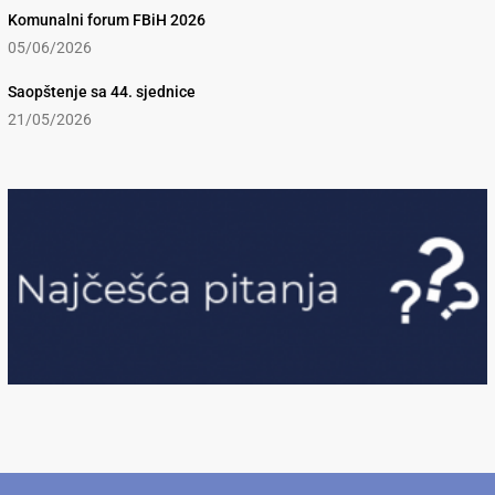
Komunalni forum FBiH 2026
05/06/2026
Saopštenje sa 44. sjednice
21/05/2026