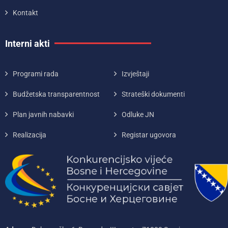
Kontakt
Interni akti
Programi rada
Izvještaji
Budžetska transparentnost
Strateški dokumenti
Plan javnih nabavki
Odluke JN
Realizacija
Registar ugovora