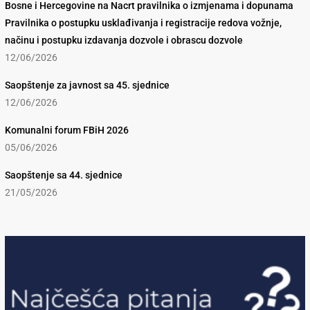
Bosne i Hercegovine na Nacrt pravilnika o izmjenama i dopunama
Pravilnika o postupku usklađivanja i registracije redova vožnje,
načinu i postupku izdavanja dozvole i obrascu dozvole
12/06/2026
Saopštenje za javnost sa 45. sjednice
12/06/2026
Komunalni forum FBiH 2026
05/06/2026
Saopštenje sa 44. sjednice
21/05/2026