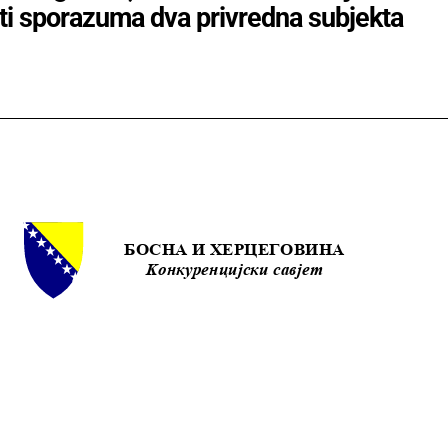
ti sporazuma dva privredna subjekta