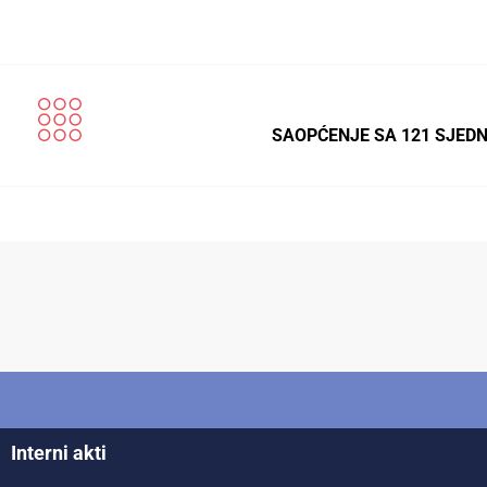
SAOPĆENJE SA 121 SJEDN
Interni akti