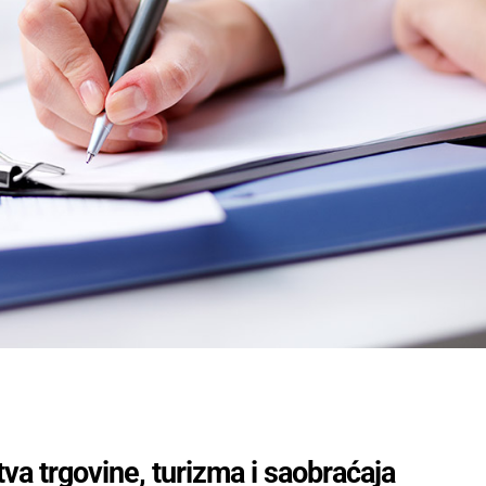
a trgovine, turizma i saobraćaja