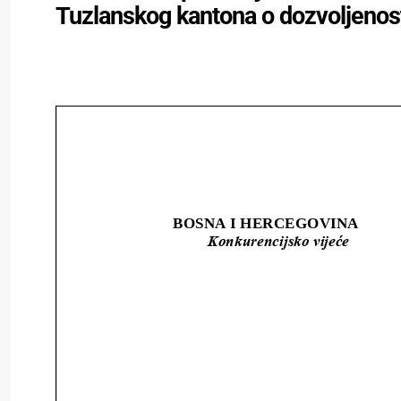
Tuzlanskog kantona o dozvoljenos