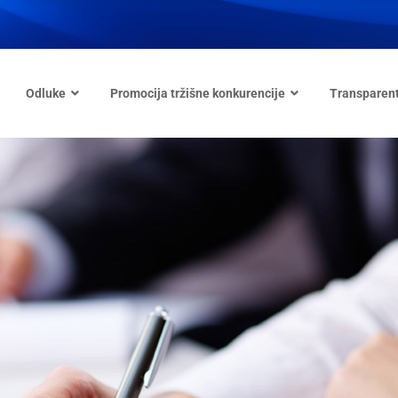
Odluke
Promocija tržišne konkurencije
Transparen