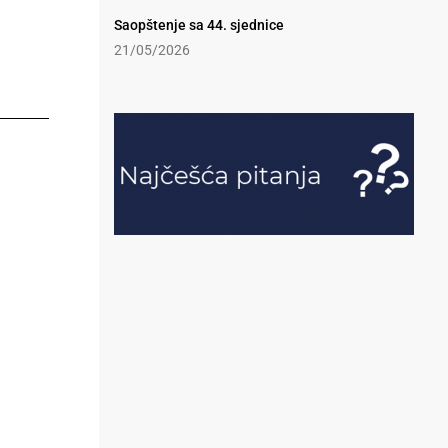
Saopštenje sa 44. sjednice
21/05/2026