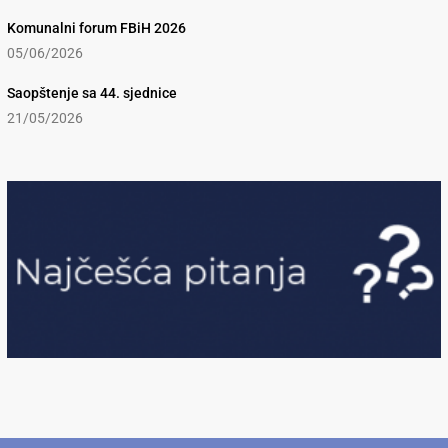
Komunalni forum FBiH 2026
05/06/2026
Saopštenje sa 44. sjednice
21/05/2026