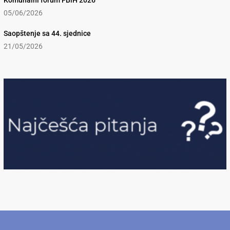
Komunalni forum FBiH 2026
05/06/2026
Saopštenje sa 44. sjednice
21/05/2026