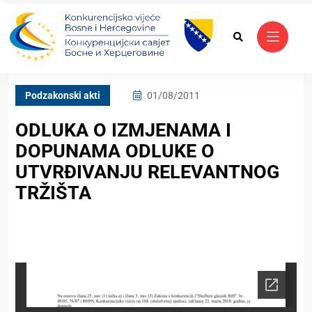
Podzakonski akti
01/08/2011
ODLUKA O IZMJENAMA I
DOPUNAMA ODLUKE O
UTVRĐIVANJU RELEVANTNOG
TRŽIŠTA