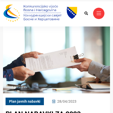
Plan javnih nabavki
28/04/2023