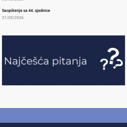
Saopštenje sa 44. sjednice
21/05/2026