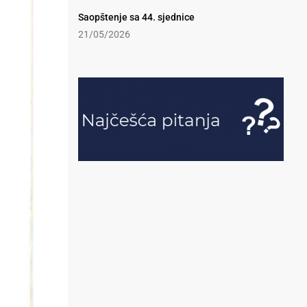
Saopštenje sa 44. sjednice
21/05/2026