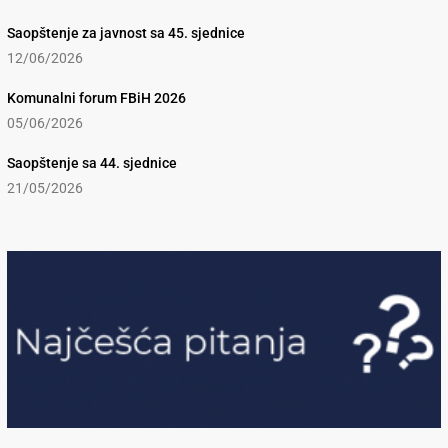
Saopštenje za javnost sa 45. sjednice
12/06/2026
Komunalni forum FBiH 2026
05/06/2026
Saopštenje sa 44. sjednice
21/05/2026