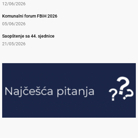
12/06/2026
Komunalni forum FBiH 2026
05/06/2026
Saopštenje sa 44. sjednice
21/05/2026