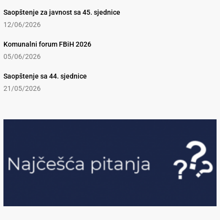
Saopštenje za javnost sa 45. sjednice
12/06/2026
Komunalni forum FBiH 2026
05/06/2026
Saopštenje sa 44. sjednice
21/05/2026