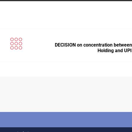
DECISION on concentration between
Holding and UP