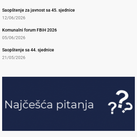
Saopštenje za javnost sa 45. sjednice
12/06/2026
Komunalni forum FBiH 2026
05/06/2026
Saopštenje sa 44. sjednice
21/05/2026