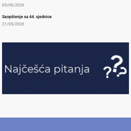
05/06/2026
Saopštenje sa 44. sjednice
21/05/2026