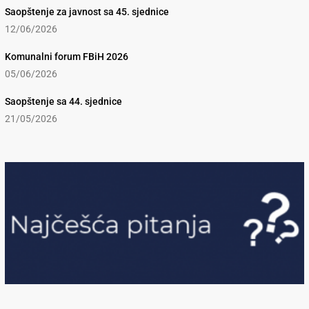
Saopštenje za javnost sa 45. sjednice
12/06/2026
Komunalni forum FBiH 2026
05/06/2026
Saopštenje sa 44. sjednice
21/05/2026