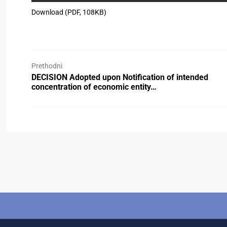
Download (PDF, 108KB)
Prethodni
DECISION Adopted upon Notification of intended
concentration of economic entity…