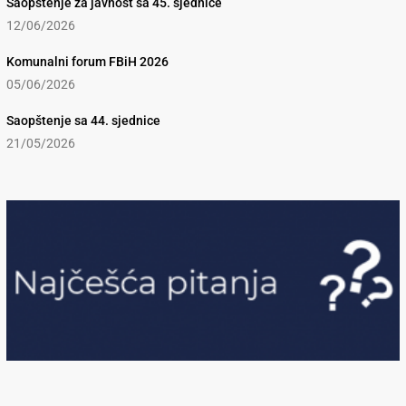
Saopštenje za javnost sa 45. sjednice
12/06/2026
Komunalni forum FBiH 2026
05/06/2026
Saopštenje sa 44. sjednice
21/05/2026