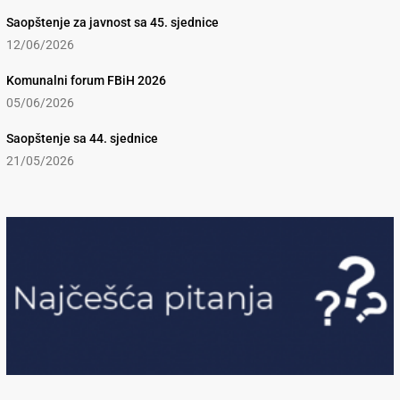
Saopštenje za javnost sa 45. sjednice
12/06/2026
Komunalni forum FBiH 2026
05/06/2026
Saopštenje sa 44. sjednice
21/05/2026