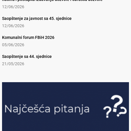
12/06/2026
Saopštenje za javnost sa 45. sjednice
12/06/2026
Komunalni forum FBiH 2026
05/06/2026
Saopštenje sa 44. sjednice
21/05/2026