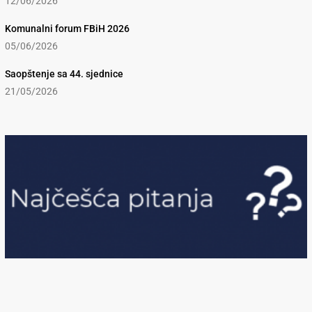
12/06/2026
Komunalni forum FBiH 2026
05/06/2026
Saopštenje sa 44. sjednice
21/05/2026