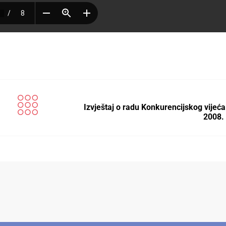
Izvještaj o radu Konkurencijskog vijeća
2008.