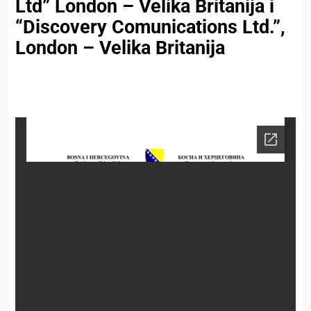
Ltd” London – Velika Britanija i
“Discovery Comunications Ltd.”,
London – Velika Britanija