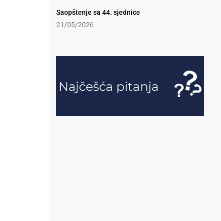
Saopštenje sa 44. sjednice
21/05/2026