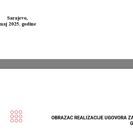
OBRAZAC REALIZACIJE UGOVORA ZA
G