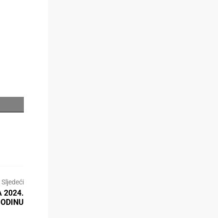
Sljedeći
 2024.
ODINU