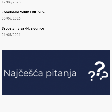
12/06/2026
Komunalni forum FBiH 2026
05/06/2026
Saopštenje sa 44. sjednice
21/05/2026