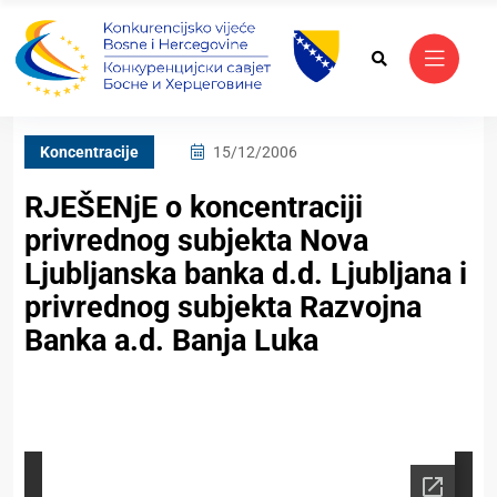
Koncentracije
15/12/2006
RJEŠENjE o koncentraciji
privrednog subjekta Nova
Ljubljanska banka d.d. Ljubljana i
privrednog subjekta Razvojna
Banka a.d. Banja Luka