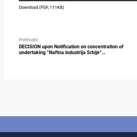
Download (PDF, 111KB)
Prethodni
DECISION upon Notification on concentration of
undertaking ”Naftna industrija Srbije”…